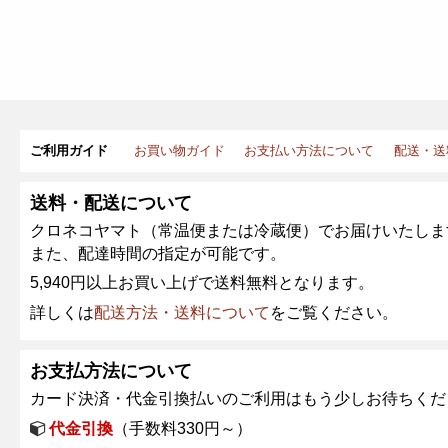
ご利用ガイド
お買い物ガイド
お支払い方法について
配送・送
送料・配送について
クロネコヤマト（常温便または冷蔵便）でお届けいたしま
また、配達時間の指定が可能です。
5,940円以上お買い上げで送料無料となります。
詳しくは
配送方法・送料について
をご覧ください。
お支払方法について
カード決済・代金引換払いのご利用はもう少しお待ちくだ
代金引換
（手数料330円～）