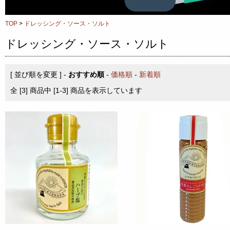
TOP
>
ドレッシング・ソース・ソルト
ドレッシング・ソース・ソルト
[ 並び順を変更 ] -
おすすめ順
-
価格順
-
新着順
全 [3] 商品中 [1-3] 商品を表示しています