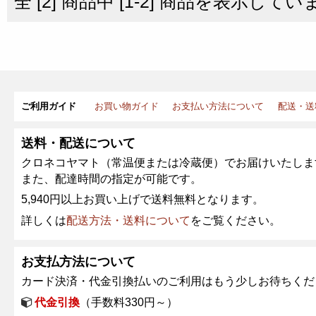
全 [2] 商品中 [1-2] 商品を表示してい
ご利用ガイド
お買い物ガイド
お支払い方法について
配送・送
送料・配送について
クロネコヤマト（常温便または冷蔵便）でお届けいたしま
また、配達時間の指定が可能です。
5,940円以上お買い上げで送料無料となります。
詳しくは
配送方法・送料について
をご覧ください。
お支払方法について
カード決済・代金引換払いのご利用はもう少しお待ちくだ
代金引換
（手数料330円～）