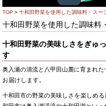
TOP
>
十和田野菜を使用した調味料・スー
十和田野菜を使用した調味料
十和田野菜の美味しさをぎゅ
す
奥入瀬の清流と八甲田山麓に育まれた
お届けします。
十和田市の野菜の美味しさを楽しめる