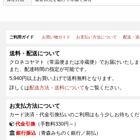
ご利用ガイド
お買い物ガイド
お支払い方法について
配送・送
送料・配送について
クロネコヤマト（常温便または冷蔵便）でお届けいたしま
また、配達時間の指定が可能です。
5,940円以上お買い上げで送料無料となります。
詳しくは
配送方法・送料について
をご覧ください。
お支払方法について
カード決済・代金引換払いのご利用はもう少しお待ちくだ
代金引換
（手数料330円～）
銀行振込
（青森みちのく銀行／前払）