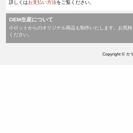
詳しくは
お支払い方法
をご覧ください。
OEM生産について
小ロットからのオリジナル商品も制作いたします。お気軽
ください。
Copyright © カ