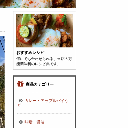
詳細を見る
おすすめレシピ
何にでも合わせられる、当店の万
能調味料のレシピ集です。
商品カテゴリー
カレー・アップルパイな
ど
味噌・醤油