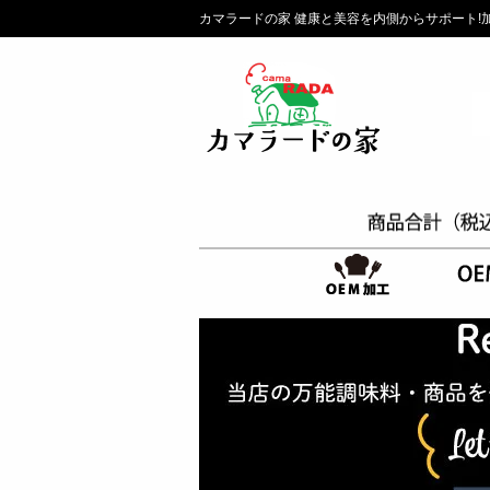
カマラードの家 健康と美容を内側からサポート!