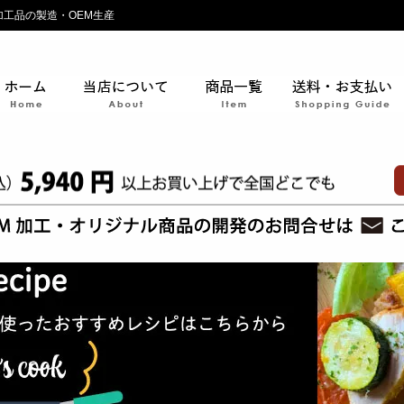
加工品の製造・OEM生産
ホーム
当店について
商品の一覧