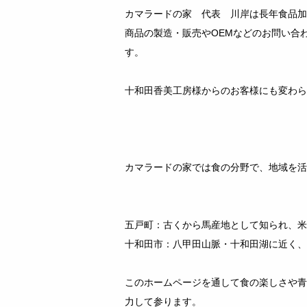
カマラードの家 代表 川岸は長年食品加
商品の製造・販売やOEMなどのお問い合
す。
十和田香美工房様からのお客様にも変わら
カマラードの家では食の分野で、地域を活
五戸町：古くから馬産地として知られ、米
十和田市：八甲田山脈・十和田湖に近く、
このホームページを通して食の楽しさや青
力して参ります。