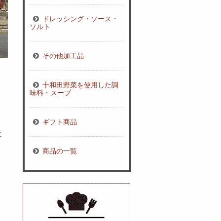
ドレッシング・ソース・
ソルト
その他加工品
十和田野菜を使用した調
味料・スープ
ギフト商品
に
商品の一覧