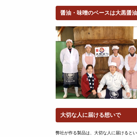
醤油・味噌のベースは大黒醤
大切な人に届ける想いで
弊社が作る製品は、大切な人に届けるとい