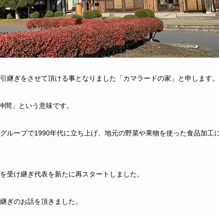
引継ぎをさせて頂ける事となりました「カマラードの家」と申します。
う仲間」という意味です。
グループで1990年代に立ち上げ、地元の野菜や果物を使った食品加工
を受け継ぎ代表を新たに再スタートしました。
継ぎのお話を頂きました。