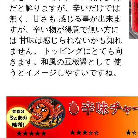
だと解りますが、辛いだけでは
無く、甘さも 感じる事が出来ま
すが、辛い物が得意で無い方に
は 甘味は感じられないかも知れ
ません。 トッピングにとても向
きます。和風の豆板醤として 使
うとイメージしやすいですね。