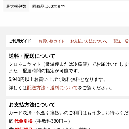
最大梱包数
同商品は60本まで
ご利用ガイド
お買い物ガイド
お支払い方法について
配送・送
送料・配送について
クロネコヤマト（常温便または冷蔵便）でお届けいたしま
また、配達時間の指定が可能です。
5,940円以上お買い上げで送料無料となります。
詳しくは
配送方法・送料について
をご覧ください。
お支払方法について
カード決済・代金引換払いのご利用はもう少しお待ちくだ
代金引換
（手数料330円～）