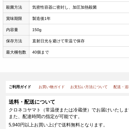
殺菌方法
気密性容器に密封し、加圧加熱殺菌
賞味期限
製造後1年
内容量
150g
保存方法
直射日光を避けて常温で保存
最大梱包数
40個まで
ご利用ガイド
お買い物ガイド
お支払い方法について
配送・送
送料・配送について
クロネコヤマト（常温便または冷蔵便）でお届けいたしま
また、配達時間の指定が可能です。
5,940円以上お買い上げで送料無料となります。