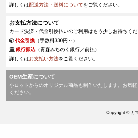
詳しくは
配送方法・送料について
をご覧ください。
お支払方法について
カード決済・代金引換払いのご利用はもう少しお待ちくだ
代金引換
（手数料330円～）
銀行振込
（青森みちのく銀行／前払）
詳しくは
お支払い方法
をご覧ください。
OEM生産について
小ロットからのオリジナル商品も制作いたします。お気軽
ください。
Copyright © カ