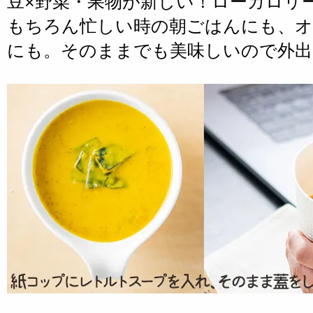
豆×野菜・果物が新しい！ローカロリ
もちろん忙しい時の朝ごはんにも、オ
にも。そのままでも美味しいので外出